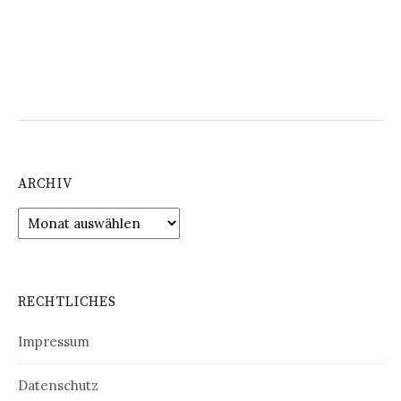
ARCHIV
Archiv
RECHTLICHES
Impressum
Datenschutz