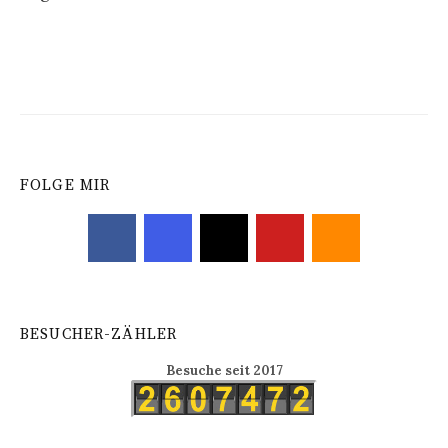
Navigation
FOLGE MIR
BESUCHER-ZÄHLER
Besuche seit 2017