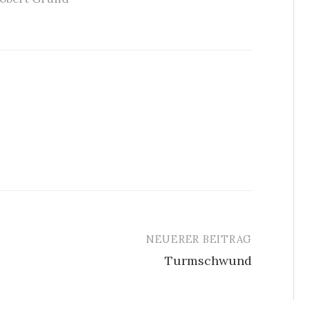
NEUERER BEITRAG
Turmschwund