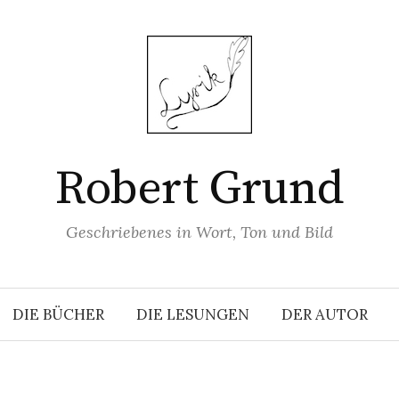
Robert Grund
Geschriebenes in Wort, Ton und Bild
DIE BÜCHER
DIE LESUNGEN
DER AUTOR