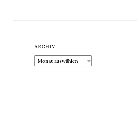
ARCHIV
Archiv