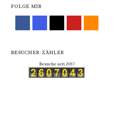
FOLGE MIR
BESUCHER-ZÄHLER
Besuche seit 2017