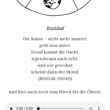
Kreislauf
Die Sonne – nicht mehr munter,
geht nun unter.
Drauf kommt die Nacht,
irgendwann nach Acht,
und wie gewohnt
scheint dann der Mond.
(RG0248-200411)
und hier auch noch zum Hören für die Öhren: