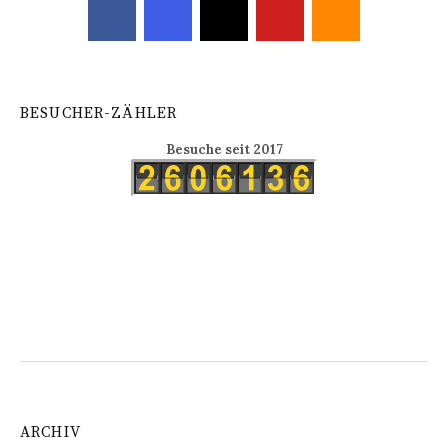
BESUCHER-ZÄHLER
Besuche seit 2017
ARCHIV