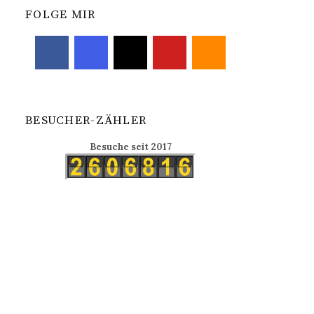
FOLGE MIR
BESUCHER-ZÄHLER
Besuche seit 2017