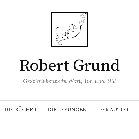
Robert Grund
Geschriebenes in Wort, Ton und Bild
DIE BÜCHER
DIE LESUNGEN
DER AUTOR