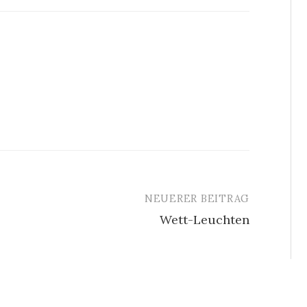
NEUERER BEITRAG
Wett-Leuchten