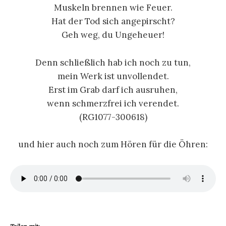
Muskeln brennen wie Feuer.
Hat der Tod sich angepirscht?
Geh weg, du Ungeheuer!
Denn schließlich hab ich noch zu tun,
mein Werk ist unvollendet.
Erst im Grab darf ich ausruhen,
wenn schmerzfrei ich verendet.
(RG1077-300618)
und hier auch noch zum Hören für die Öhren: