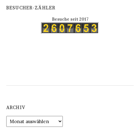
BESUCHER-ZÄHLER
Besuche seit 2017
ARCHIV
Archiv