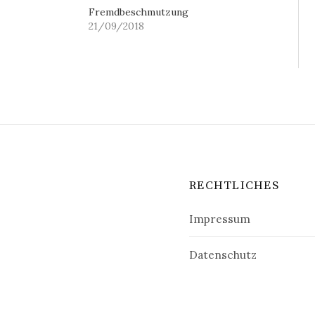
Fremdbeschmutzung
21/09/2018
RECHTLICHES
Impressum
Datenschutz