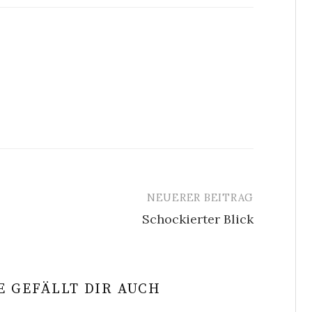
NEUERER BEITRAG
Schockierter Blick
 GEFÄLLT DIR AUCH