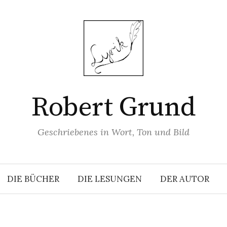
Robert Grund
Geschriebenes in Wort, Ton und Bild
DIE BÜCHER
DIE LESUNGEN
DER AUTOR