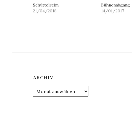
Schüttelreim
Bühnenabgang
21/04/2018
14/01/2017
ARCHIV
Archiv