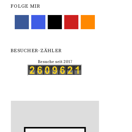
FOLGE MIR
BESUCHER-ZÄHLER
Besuche seit 2017