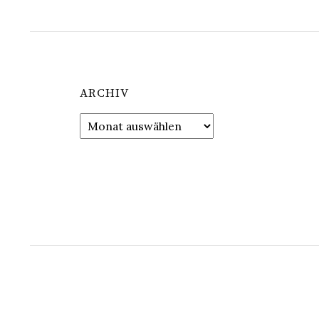
ARCHIV
Archiv