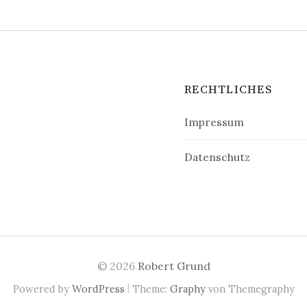
RECHTLICHES
Impressum
Datenschutz
© 2026
Robert Grund
|
Powered by
WordPress
Theme:
Graphy
von Themegraphy