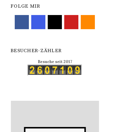
FOLGE MIR
BESUCHER-ZÄHLER
Besuche seit 2017