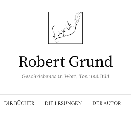
Robert Grund
Geschriebenes in Wort, Ton und Bild
DIE BÜCHER
DIE LESUNGEN
DER AUTOR