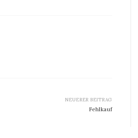
NEUERER BEITRAG
Fehlkauf