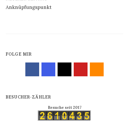
Anknüpfungspunkt
FOLGE MIR
BESUCHER-ZÄHLER
Besuche seit 2017