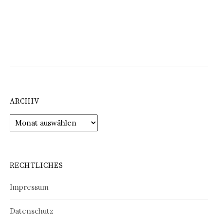
ARCHIV
Archiv
RECHTLICHES
Impressum
Datenschutz