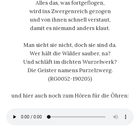
Alles das, was fortgeflogen,
wird ins Zwergenreich gezogen
und von ihnen schnell verstaut,
damit es niemand anders klaut.
Man sieht sie nicht, doch sie sind da.
Wer hält die Wälder sauber, na?
Und schläft im dichten Wurzelwerk?
Die Geister namens Purzelzwerg.
(RG0052-190205)
und hier auch noch zum Hören für die Öhren: