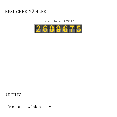
BESUCHER-ZÄHLER
Besuche seit 2017
ARCHIV
Archiv