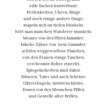
edle Sachen kunterbunt.
Perlenketten, Uhren, Ringe
und noch einige andere Dinge,
stapeln sich im tiefen Dunkeln,
hört man manchen Wanderer munkeln.
Messer von des Pilzes Sammler,
falsche Zähne von ´nem Gammler,
achtlos weggeworfene Flaschen,
von den Frauen einige Taschen,
verchromte Rohre einerlei,
Spiegelscherben sind dabei.
Münzen, Taler und auch Scheine,
Glitzerkugeln, meistens kleine,
Dosen von des Menschen Pillen
und Gestelle alter Brillen.