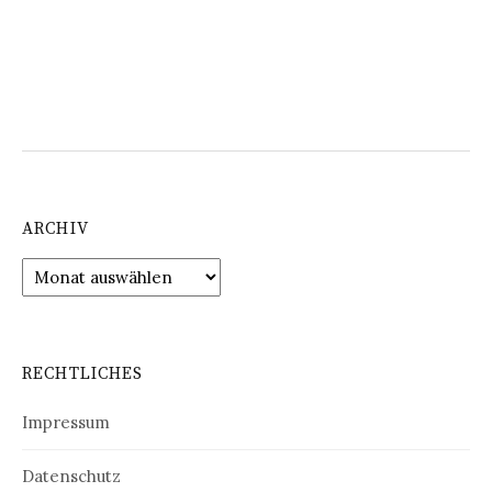
ARCHIV
Archiv
RECHTLICHES
Impressum
Datenschutz