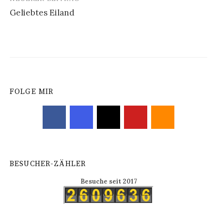
Geliebtes Eiland
FOLGE MIR
BESUCHER-ZÄHLER
Besuche seit 2017