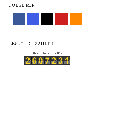
FOLGE MIR
BESUCHER-ZÄHLER
Besuche seit 2017