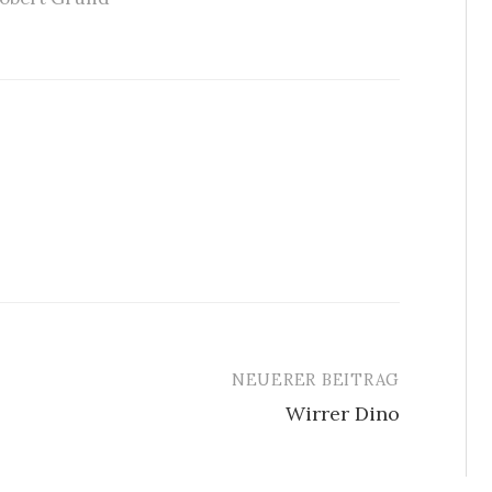
NEUERER BEITRAG
Wirrer Dino