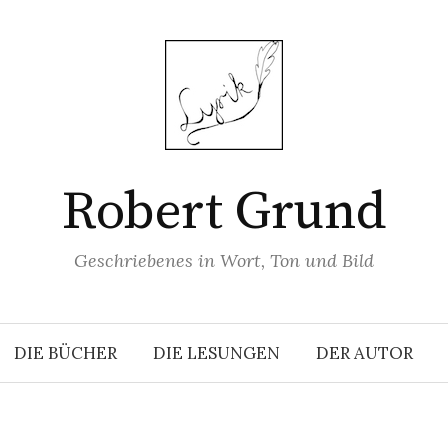
Robert Grund
Geschriebenes in Wort, Ton und Bild
DIE BÜCHER
DIE LESUNGEN
DER AUTOR