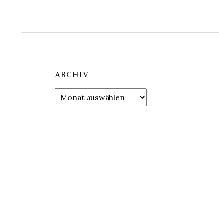
ARCHIV
Archiv