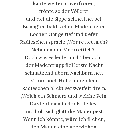
kaute weiter, unverfroren,
frönte so der Völlerei
und rief die Sippe schnell herbei.
Es nagten bald sieben Madenkiefer
Löcher, Gänge tief und tiefer.
Radieschen sprach: „Wer rettet mich?
Nebenan der Meerrettich?“
Doch was es leider nicht bedacht,
der Madentrupp fiel letzte Nacht
schmatzend übern Nachbarn her,
ist nur noch Hülle, innen leer.
Radieschen blickt verzweifelt drein.
„Welch ein Schmerz und welche Pein.
Da steht man in der Erde fest
und holt sich glatt die Madenpest.
Wenn ich könnte, würd ich fliehen,
den Maden eine überziehen.