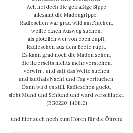
Ach hol doch die gefräßige Sippe
allesamt die Madengrippe!“
Radieschen war grad wild am Fluchen,
wollte einen Ausweg suchen,
als plötzlich wer von oben zupft,
Radieschen aus dem Beete rupft.
Es kann grad noch die Maden sehen,
die ihrerseits nichts mehr verstehen,
verwirrt und satt das Weite suchen
und lauthals Nacht und Tag verfluchen.
Dann wird es still. Radieschen guckt,
sieht Mund und Schlund und ward verschluckt.
(RG0220-140812)
und hier auch noch zum Hören für die Öhren: