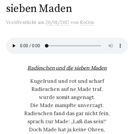
sieben Maden
Veröffentlicht
am
20/01/2017
von
RoGru
Radieschen und die sieben Maden
Kugelrund und rot und scharf
Radieschen auf ne Made traf,
wurde somit angenagt.
Die Made mampfte unverzagt.
Radieschen fand das gar nicht fein,
sprach zur Made: „Laß das sein!“
Doch Made hat ja keine Ohren,