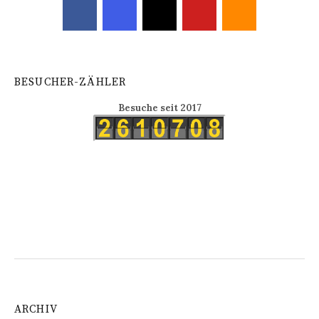
BESUCHER-ZÄHLER
Besuche seit 2017
ARCHIV