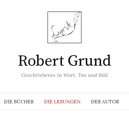
Robert Grund
Geschriebenes in Wort, Ton und Bild
DIE BÜCHER
DIE LESUNGEN
DER AUTOR