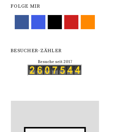
FOLGE MIR
BESUCHER-ZÄHLER
Besuche seit 2017