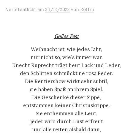
Veröffentlicht
am
24/12/2022
von
RoGru
Geiles Fest
Weihnacht ist, wie jedes Jahr,
nur nicht so, wie´s immer war.
Knecht Ruprecht trägt heut Lack und Leder,
den Schlitten schmückt ne rosa Feder.
Die Rentiershow wirkt sehr subtil,
sie haben Spaß an ihrem Spiel.
Die Geschenke dieser Sippe,
entstammen keiner Christuskrippe.
Sie enthemmen alle Leut,
jeder wird durch Lust erfreut
und alle reiten alsbald dann,