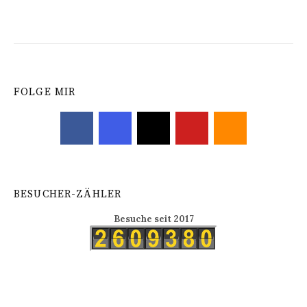
FOLGE MIR
BESUCHER-ZÄHLER
Besuche seit 2017