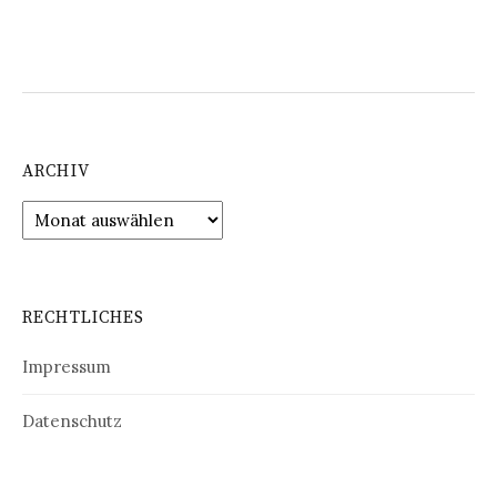
ARCHIV
Archiv
RECHTLICHES
Impressum
Datenschutz