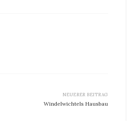
NEUERER BEITRAG
Windelwichtels Hausbau