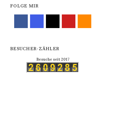
FOLGE MIR
BESUCHER-ZÄHLER
Besuche seit 2017