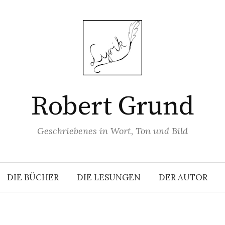
Robert Grund
Geschriebenes in Wort, Ton und Bild
DIE BÜCHER
DIE LESUNGEN
DER AUTOR