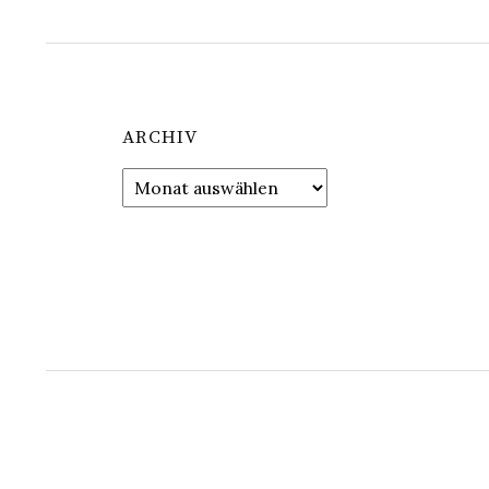
ARCHIV
Archiv