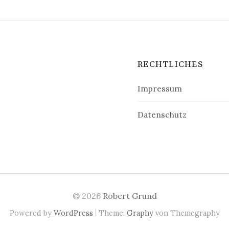
RECHTLICHES
Impressum
Datenschutz
© 2026
Robert Grund
|
Powered by
WordPress
Theme:
Graphy
von Themegraphy