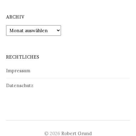
ARCHIV
Archiv
RECHTLICHES
Impressum
Datenschutz
© 2026
Robert Grund