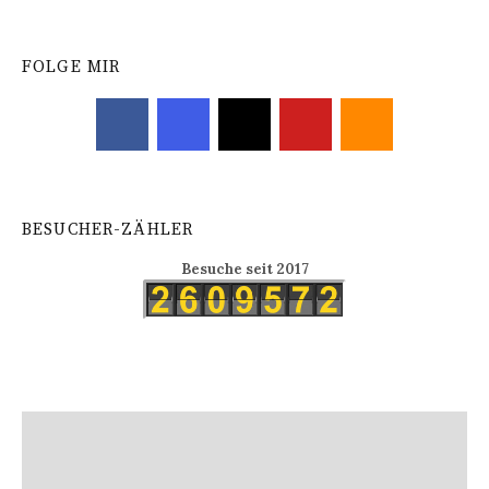
FOLGE MIR
BESUCHER-ZÄHLER
Besuche seit 2017