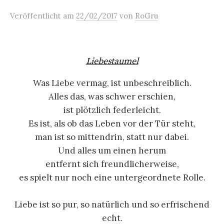
Veröffentlicht
am
22/02/2017
von
RoGru
Liebestaumel
Was Liebe vermag, ist unbeschreiblich.
Alles das, was schwer erschien,
ist plötzlich federleicht.
Es ist, als ob das Leben vor der Tür steht,
man ist so mittendrin, statt nur dabei.
Und alles um einen herum
entfernt sich freundlicherweise,
es spielt nur noch eine untergeordnete Rolle.
Liebe ist so pur, so natürlich und so erfrischend
echt.