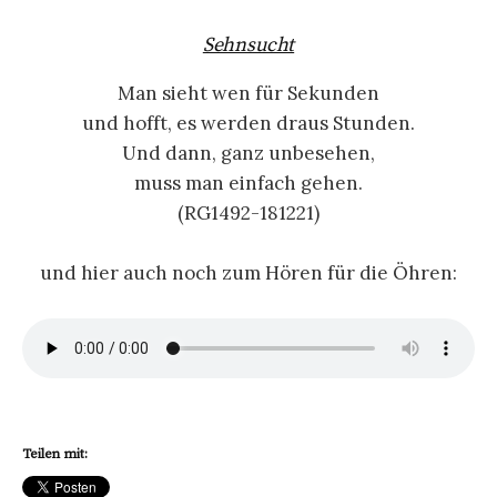
Sehnsucht
Man sieht wen für Sekunden
und hofft, es werden draus Stunden.
Und dann, ganz unbesehen,
muss man einfach gehen.
(RG1492-181221)
und hier auch noch zum Hören für die Öhren:
Teilen mit: