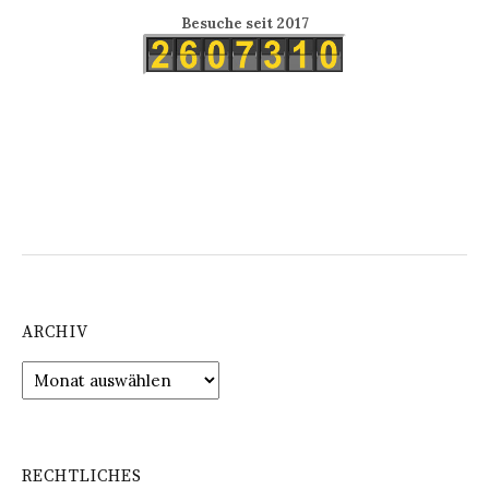
Besuche seit 2017
ARCHIV
Archiv
RECHTLICHES