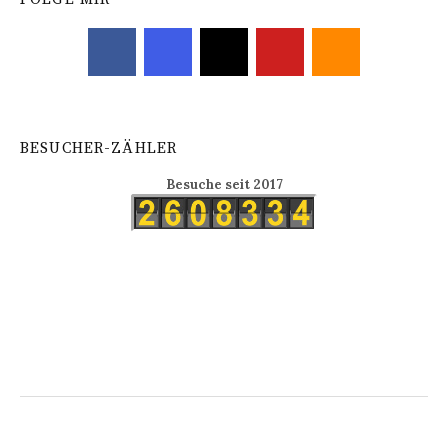
BESUCHER-ZÄHLER
Besuche seit 2017