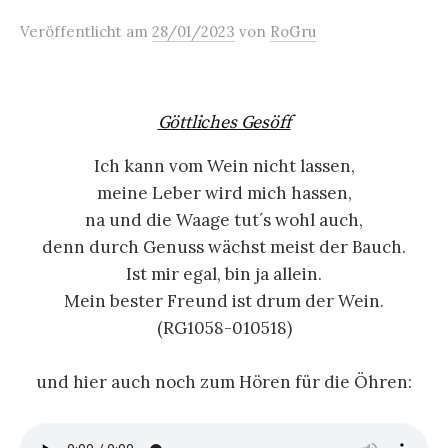
Veröffentlicht
am
28/01/2023
von
RoGru
Göttliches Gesöff
Ich kann vom Wein nicht lassen,
meine Leber wird mich hassen,
na und die Waage tut´s wohl auch,
denn durch Genuss wächst meist der Bauch.
Ist mir egal, bin ja allein.
Mein bester Freund ist drum der Wein.
(RG1058-010518)
und hier auch noch zum Hören für die Öhren: