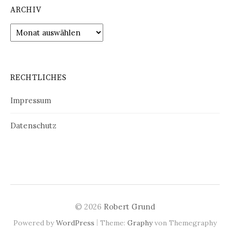
ARCHIV
Archiv
RECHTLICHES
Impressum
Datenschutz
© 2026
Robert Grund
|
Powered by
WordPress
Theme:
Graphy
von Themegraphy