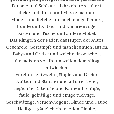
Dumme und Schlaue – Jahrzehnte studiert,
dicke und dürre und Muskelmänner,
Models und Reiche und auch einige Penner,
Hunde und Katzen und Kanarienvögel,
Kisten und Tische und andere Möbel.
Das Klingeln der Räder, das Hupen der Autos,
Geschreie, Gestampfe und manches auch lautlos,
Babys und Greise und welche dazwischen,
die meisten von Ihnen wollen dem Alltag
entwischen,
vereinte, entzweite, Singles und Dreier,
Nutten und Stricher und all ihre Freier,
Begehrte, Entehrte und Fahnenflüchtige,
faule, gefräßige und einige tüchtige,
Geschwätzige, Verschwiegene, Blinde und Taube,
Heilige – gänzlich ohne jeden Glaube,