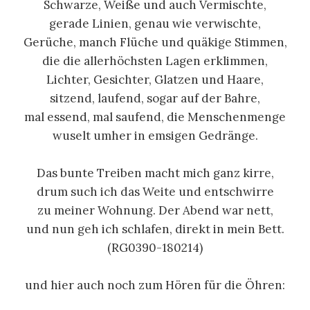
Schwarze, Weiße und auch Vermischte,
gerade Linien, genau wie verwischte,
Gerüche, manch Flüche und quäkige Stimmen,
die die allerhöchsten Lagen erklimmen,
Lichter, Gesichter, Glatzen und Haare,
sitzend, laufend, sogar auf der Bahre,
mal essend, mal saufend, die Menschenmenge
wuselt umher in emsigen Gedränge.
Das bunte Treiben macht mich ganz kirre,
drum such ich das Weite und entschwirre
zu meiner Wohnung. Der Abend war nett,
und nun geh ich schlafen, direkt in mein Bett.
(RG0390-180214)
und hier auch noch zum Hören für die Öhren: