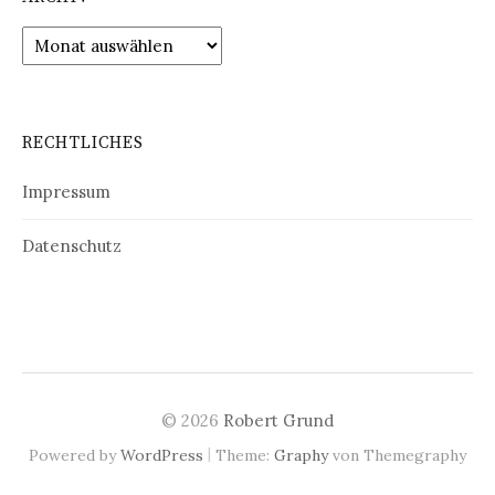
Archiv
RECHTLICHES
Impressum
Datenschutz
© 2026
Robert Grund
|
Powered by
WordPress
Theme:
Graphy
von Themegraphy