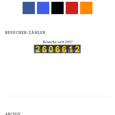
BESUCHER-ZÄHLER
Besuche seit 2017
ARCHIV