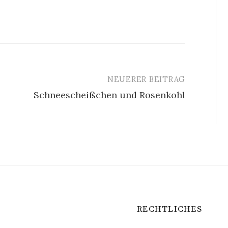
NEUERER BEITRAG
Schneescheißchen und Rosenkohl
RECHTLICHES