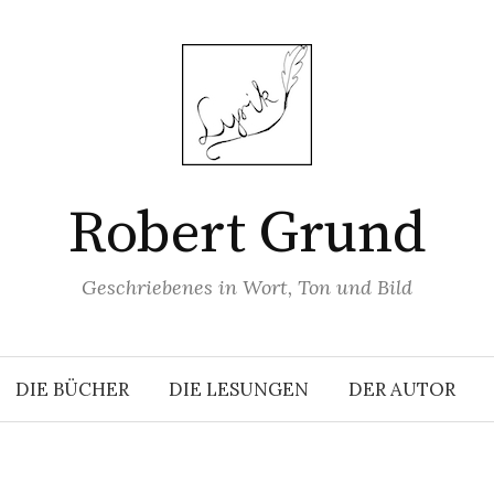
Robert Grund
Geschriebenes in Wort, Ton und Bild
DIE BÜCHER
DIE LESUNGEN
DER AUTOR