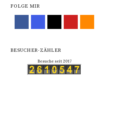
FOLGE MIR
BESUCHER-ZÄHLER
Besuche seit 2017