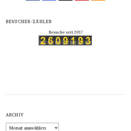
BESUCHER-ZÄHLER
Besuche seit 2017
ARCHIV
Archiv