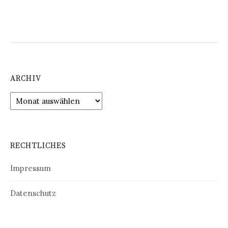
ARCHIV
Archiv
RECHTLICHES
Impressum
Datenschutz