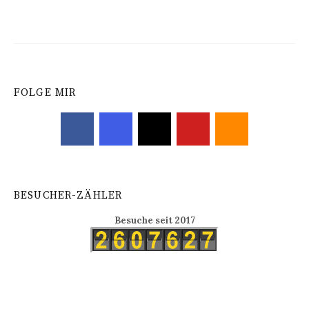
FOLGE MIR
BESUCHER-ZÄHLER
Besuche seit 2017