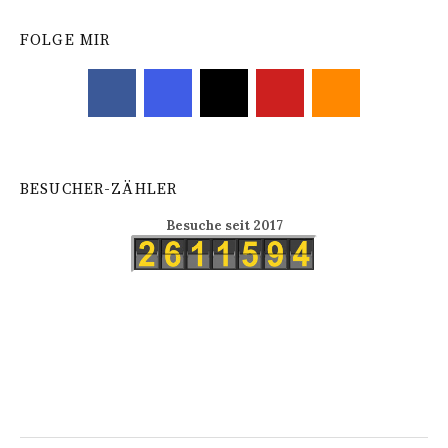
FOLGE MIR
BESUCHER-ZÄHLER
Besuche seit 2017