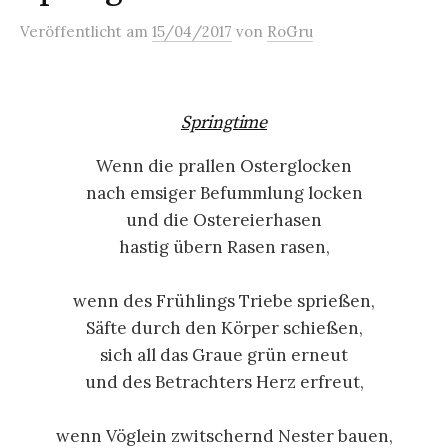
Veröffentlicht
am
15/04/2017
von
RoGru
Springtime
Wenn die prallen Osterglocken
nach emsiger Befummlung locken
und die Ostereierhasen
hastig übern Rasen rasen,
wenn des Frühlings Triebe sprießen,
Säfte durch den Körper schießen,
sich all das Graue grün erneut
und des Betrachters Herz erfreut,
wenn Vöglein zwitschernd Nester bauen,