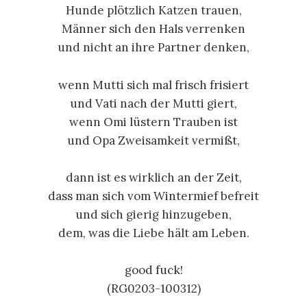
Hunde plötzlich Katzen trauen,
Männer sich den Hals verrenken
und nicht an ihre Partner denken,
wenn Mutti sich mal frisch frisiert
und Vati nach der Mutti giert,
wenn Omi lüstern Trauben ist
und Opa Zweisamkeit vermißt,
dann ist es wirklich an der Zeit,
dass man sich vom Wintermief befreit
und sich gierig hinzugeben,
dem, was die Liebe hält am Leben.
good fuck!
(RG0203-100312)