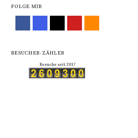
FOLGE MIR
BESUCHER-ZÄHLER
Besuche seit 2017