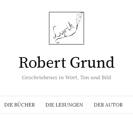
Robert Grund
Geschriebenes in Wort, Ton und Bild
DIE BÜCHER
DIE LESUNGEN
DER AUTOR