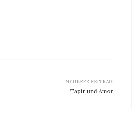
NEUERER BEITRAG
Tapir und Amor