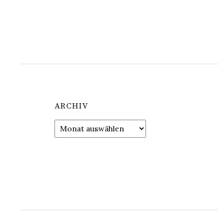
ARCHIV
Archiv