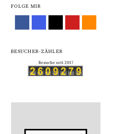
FOLGE MIR
BESUCHER-ZÄHLER
Besuche seit 2017