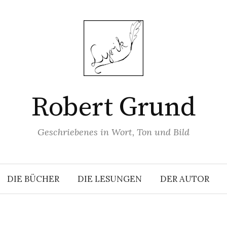
Robert Grund
Geschriebenes in Wort, Ton und Bild
DIE BÜCHER
DIE LESUNGEN
DER AUTOR