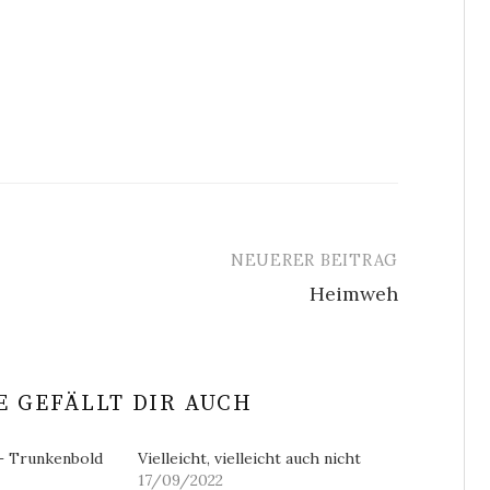
NEUERER BEITRAG
Heimweh
 GEFÄLLT DIR AUCH
– Trunkenbold
Vielleicht, vielleicht auch nicht
17/09/2022