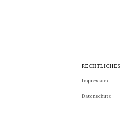
RECHTLICHES
Impressum
Datenschutz