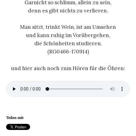
Garnicht so schlimm, allein zu sein,
denn es gibt nichts zu verlieren.
Man sitzt, trinkt Wein, ist am Umsehen
und kann ruhig im Vorübergehen,
die Schönheiten studieren.
(RG0466-170914)
und hier auch noch zum Hören für die Öhren:
Teilen mit: