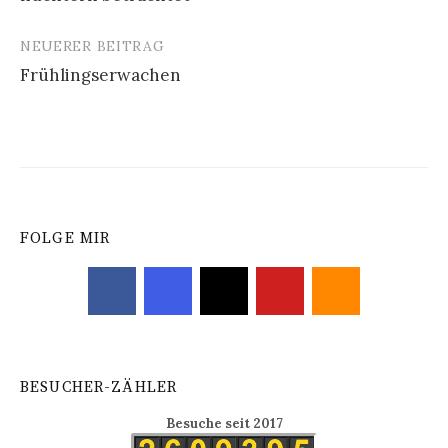
Navigation
NEUERER BEITRAG
Frühlingserwachen
FOLGE MIR
BESUCHER-ZÄHLER
Besuche seit 2017