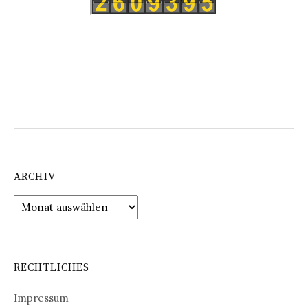
ARCHIV
Archiv
RECHTLICHES
Impressum