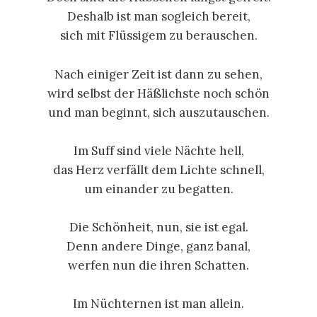
Deshalb ist man sogleich bereit,
sich mit Flüssigem zu berauschen.
Nach einiger Zeit ist dann zu sehen,
wird selbst der Häßlichste noch schön
und man beginnt, sich auszutauschen.
Im Suff sind viele Nächte hell,
das Herz verfällt dem Lichte schnell,
um einander zu begatten.
Die Schönheit, nun, sie ist egal.
Denn andere Dinge, ganz banal,
werfen nun die ihren Schatten.
Im Nüchternen ist man allein.