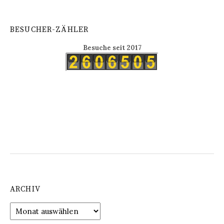
BESUCHER-ZÄHLER
Besuche seit 2017
ARCHIV
Archiv