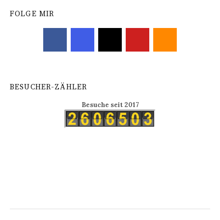
FOLGE MIR
BESUCHER-ZÄHLER
Besuche seit 2017