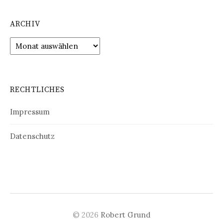
ARCHIV
Archiv
RECHTLICHES
Impressum
Datenschutz
© 2026
Robert Grund