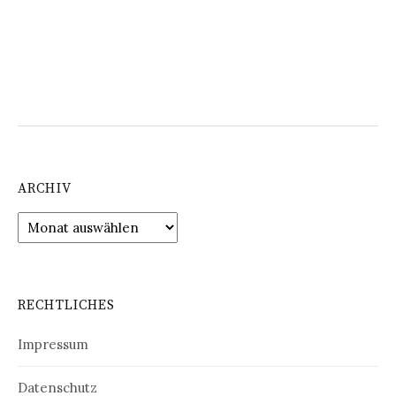
ARCHIV
Archiv
RECHTLICHES
Impressum
Datenschutz