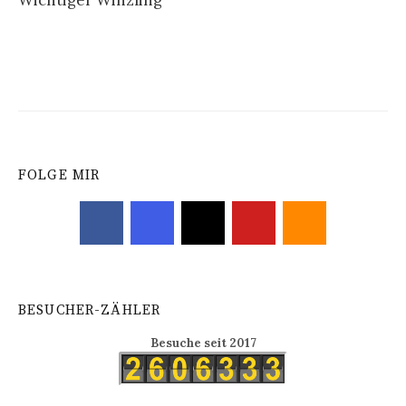
Wichtiger Winzling
Navigation
FOLGE MIR
BESUCHER-ZÄHLER
Besuche seit 2017