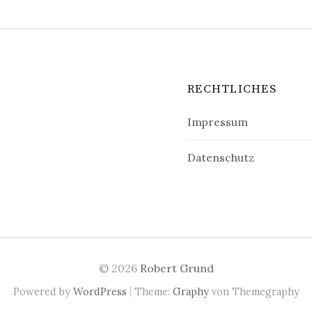
RECHTLICHES
Impressum
Datenschutz
© 2026
Robert Grund
|
Powered by
WordPress
Theme:
Graphy
von Themegraphy