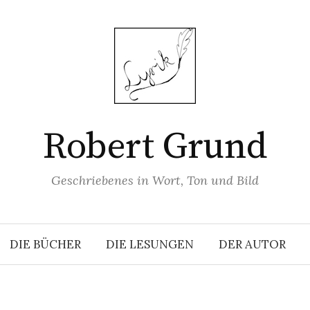
Robert Grund
Geschriebenes in Wort, Ton und Bild
DIE BÜCHER
DIE LESUNGEN
DER AUTOR