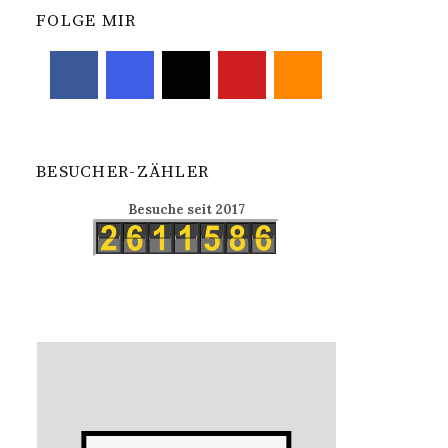
FOLGE MIR
BESUCHER-ZÄHLER
Besuche seit 2017