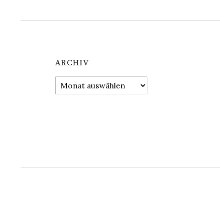
ARCHIV
Archiv