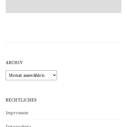
ARCHIV
Archiv
RECHTLICHES
Impressum
Datenschutz