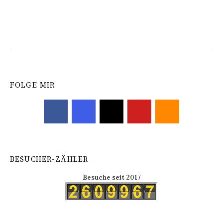
FOLGE MIR
BESUCHER-ZÄHLER
Besuche seit 2017