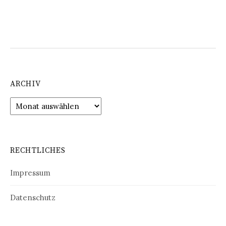
ARCHIV
Archiv
RECHTLICHES
Impressum
Datenschutz