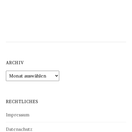
ARCHIV
Archiv
RECHTLICHES
Impressum
Datenschutz