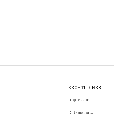
RECHTLICHES
Impressum
Datenschutz