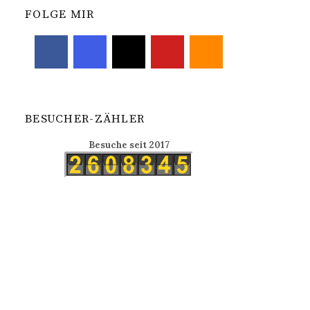
FOLGE MIR
BESUCHER-ZÄHLER
Besuche seit 2017