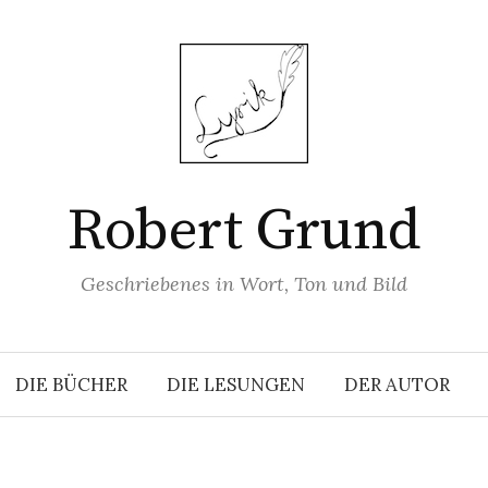
Robert Grund
Geschriebenes in Wort, Ton und Bild
DIE BÜCHER
DIE LESUNGEN
DER AUTOR