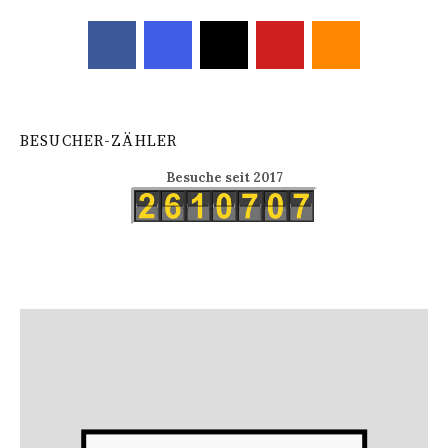
BESUCHER-ZÄHLER
Besuche seit 2017