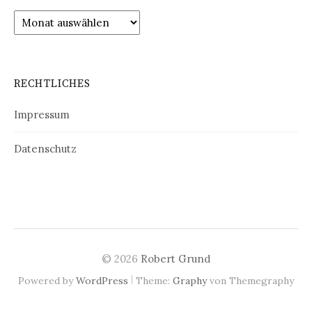
Archiv
RECHTLICHES
Impressum
Datenschutz
© 2026
Robert Grund
|
Powered by
WordPress
Theme:
Graphy
von Themegraphy