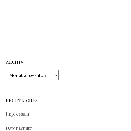
ARCHIV
Archiv
RECHTLICHES
Impressum
Datenschutz