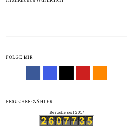
Kränkliches Würmchen
Navigation
FOLGE MIR
BESUCHER-ZÄHLER
Besuche seit 2017