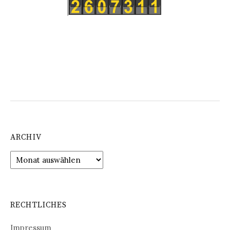
ARCHIV
Archiv
RECHTLICHES
Impressum