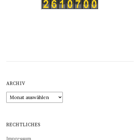
ARCHIV
Archiv
RECHTLICHES
Impressum