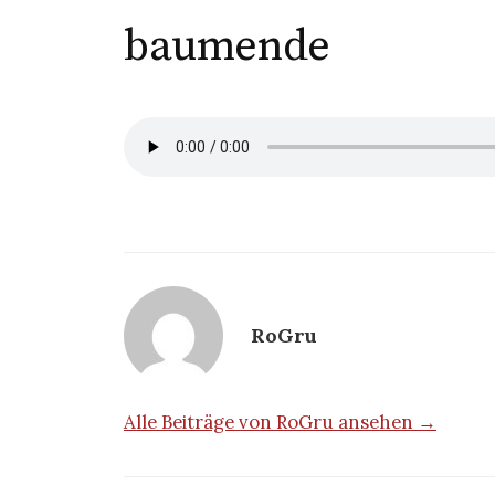
baumende
RoGru
Alle Beiträge von RoGru ansehen →