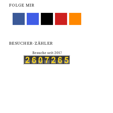
FOLGE MIR
BESUCHER-ZÄHLER
Besuche seit 2017