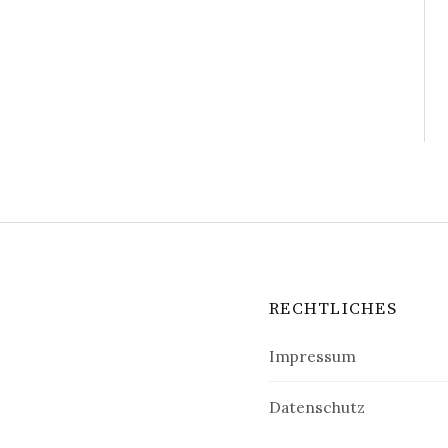
RECHTLICHES
Impressum
Datenschutz