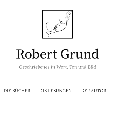
Robert Grund
Geschriebenes in Wort, Ton und Bild
DIE BÜCHER
DIE LESUNGEN
DER AUTOR