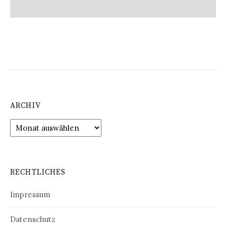
ARCHIV
Archiv
RECHTLICHES
Impressum
Datenschutz