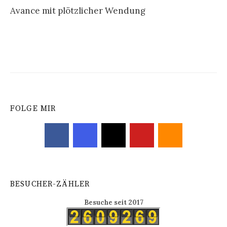
Avance mit plötzlicher Wendung
Navigation
FOLGE MIR
BESUCHER-ZÄHLER
Besuche seit 2017