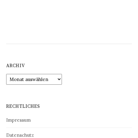
ARCHIV
Archiv
RECHTLICHES
Impressum
Datenschutz