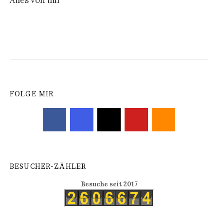
Alles von mir
Navigation
FOLGE MIR
BESUCHER-ZÄHLER
Besuche seit 2017