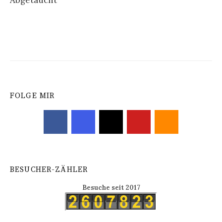
Abgetaucht
Navigation
FOLGE MIR
BESUCHER-ZÄHLER
Besuche seit 2017