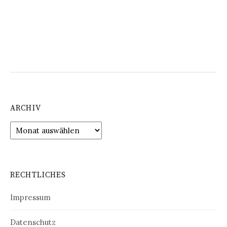
ARCHIV
Archiv
RECHTLICHES
Impressum
Datenschutz