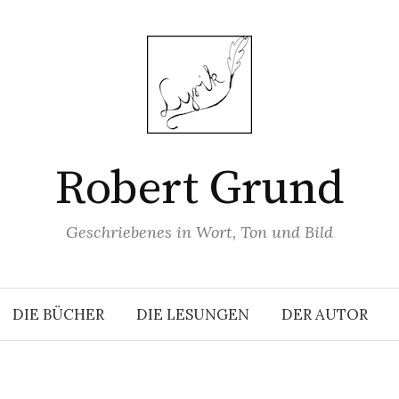
Robert Grund
Geschriebenes in Wort, Ton und Bild
DIE BÜCHER
DIE LESUNGEN
DER AUTOR