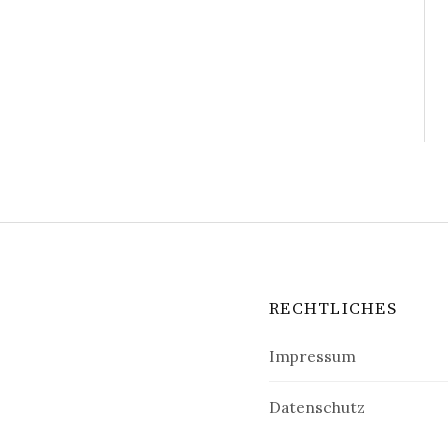
RECHTLICHES
Impressum
Datenschutz