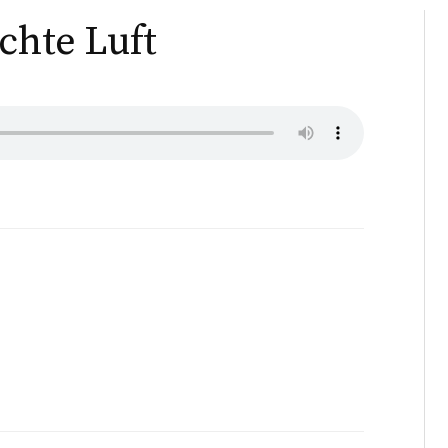
chte Luft