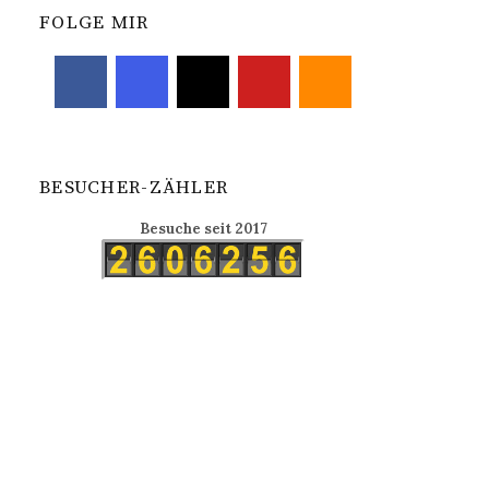
FOLGE MIR
BESUCHER-ZÄHLER
Besuche seit 2017