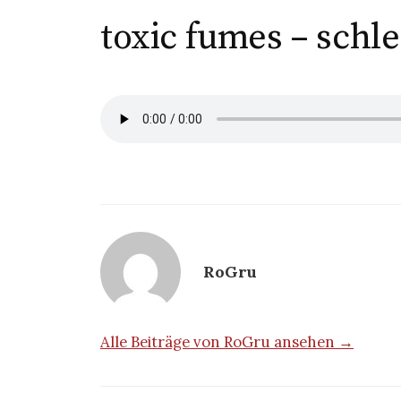
toxic fumes – schle
RoGru
Alle Beiträge von RoGru ansehen →